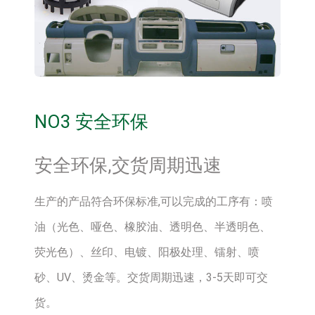
NO3 安全环保
安全环保,交货周期迅速
生产的产品符合环保标准,可以完成的工序有：喷
油（光色、哑色、橡胶油、透明色、半透明色、
荧光色）、丝印、电镀、阳极处理、镭射、喷
砂、UV、烫金等。交货周期迅速，3-5天即可交
货。