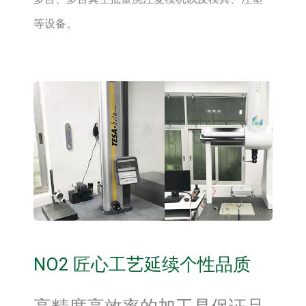
等设备。
NO2 匠心工艺延续个性品质