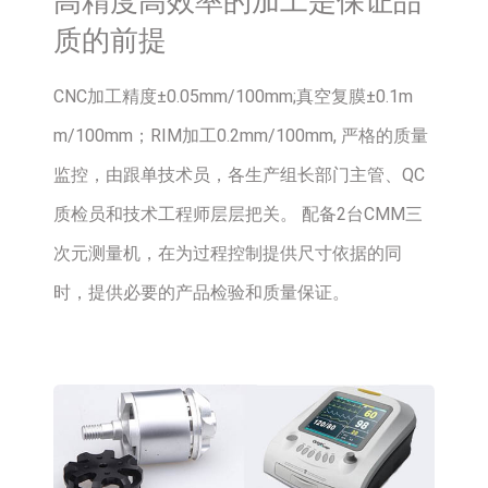
高精度高效率的加工是保证品
质的前提
CNC加工精度±0.05mm/100mm;真空复膜±0.1m
m/100mm；RIM加工0.2mm/100mm, 严格的质量
监控，由跟单技术员，各生产组长部门主管、QC
质检员和技术工程师层层把关。 配备2台CMM三
次元测量机，在为过程控制提供尺寸依据的同
时，提供必要的产品检验和质量保证。