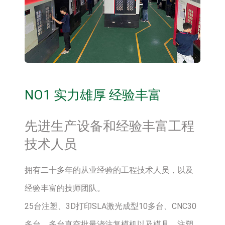
NO1 实力雄厚 经验丰富
先进生产设备和经验丰富工程
技术人员
拥有二十多年的从业经验的工程技术人员，以及
经验丰富的技师团队。
25台注塑、3D打印SLA激光成型10多台、CNC30
多台、多台真空批量浇注复模机以及模具、注塑