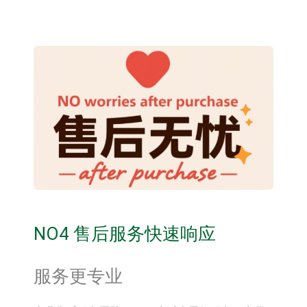
NO4 售后服务快速响应
服务更专业