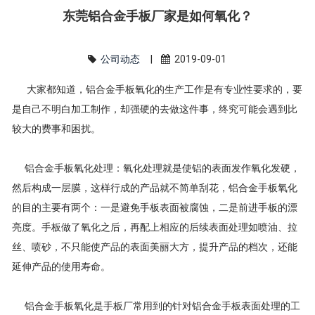
东莞铝合金手板厂家是如何氧化？
公司动态
|
2019-09-01
大家都知道，铝合金手板氧化的生产工作是有专业性要求的，要
是自己不明白加工制作，却强硬的去做这件事，终究可能会遇到比
较大的费事和困扰。
铝合金手板氧化处理：氧化处理就是使铝的表面发作氧化发硬，
然后构成一层膜，这样行成的产品就不简单刮花，铝合金手板氧化
的目的主要有两个：一是避免手板表面被腐蚀，二是前进手板的漂
亮度。手板做了氧化之后，再配上相应的后续表面处理如喷油、拉
丝、喷砂，不只能使产品的表面美丽大方，提升产品的档次，还能
延伸产品的使用寿命。
铝合金手板氧化是手板厂常用到的针对铝合金手板表面处理的工