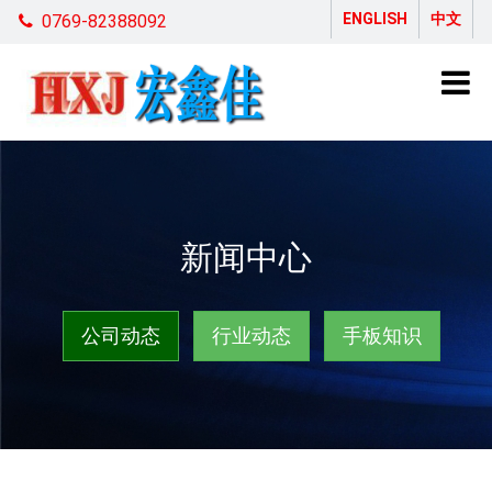
ENGLISH
中文
0769-82388092
新闻中心
公司动态
行业动态
手板知识